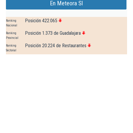
En Meteora Sl
Posición 422.065
Ranking
Nacional
Posición 1.373 de Guadalajara
Ranking
Provincial
Posición 20.224 de Restaurantes
Ranking
Sectorial