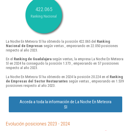
422.065
Ranking Nacional
La Noche En Meteora Sl ha obtenido la posición 422.065 del
Ranking
Nacional de Empresas
según ventas , empeorando en 22.050 posiciones
respecto al año 2023.
En el
Ranking de Guadalajara
según ventas, la empresa La Noche En Meteora
Sl en 2024 ha conseguido la posición 1.373 , empeorando en 57 posiciones
respecto al año 2023.
La Noche En Meteora Sl ha obtenido en 2024 la posición 20.224 en el
Ranking
de Empresas del Sector Restaurantes
según ventas , empeorando en 1.539
posiciones respecto al año 2023.
Acceda a toda la información de La Noche En Meteora
Sl
Evolución posiciones 2023 - 2024