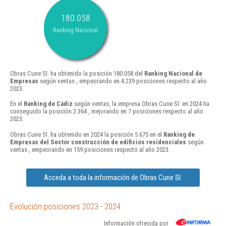
180.058
Ranking Nacional
Obras Cune Sl. ha obtenido la posición 180.058 del
Ranking Nacional de
Empresas
según ventas , empeorando en 4.239 posiciones respecto al año
2023.
En el
Ranking de Cádiz
según ventas, la empresa Obras Cune Sl. en 2024 ha
conseguido la posición 2.364 , mejorando en 7 posiciones respecto al año
2023.
Obras Cune Sl. ha obtenido en 2024 la posición 5.675 en el
Ranking de
Empresas del Sector construcción de edificios residenciales
según
ventas , empeorando en 159 posiciones respecto al año 2023.
Acceda a toda la información de Obras Cune Sl.
Evolución posiciones 2023 - 2024
Información ofrecida por