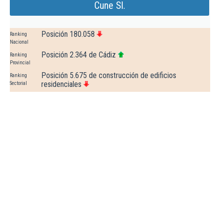
Cune Sl.
Posición 180.058
Ranking
Nacional
Posición 2.364 de Cádiz
Ranking
Provincial
Posición 5.675 de construcción de edificios
Ranking
residenciales
Sectorial