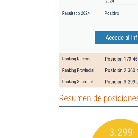
2024
Resultado 2024
Positivo
Accede al In
Posición 179.46
Ranking Nacional
Posición 2.360 
Ranking Provincial
Posición 3.299 d
Ranking Sectorial
Resumen de posiciones
3.299