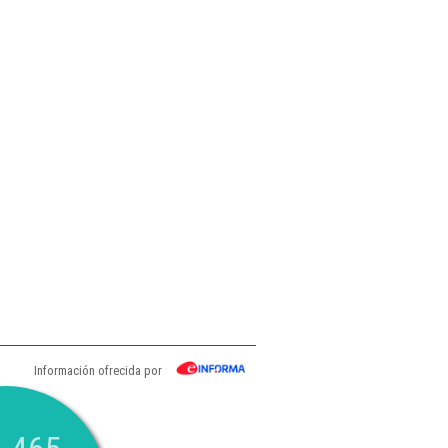
Información ofrecida por