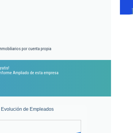
inmobiliarios por cuenta propia
ratis!
 Informe Ampliado de esta empresa
Evolución de Empleados