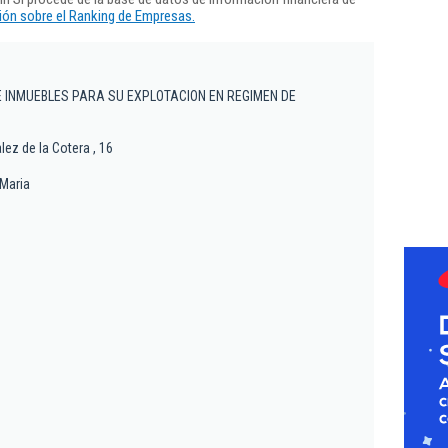
ón sobre el Ranking de Empresas.
E INMUEBLES PARA SU EXPLOTACION EN REGIMEN DE
ez de la Cotera , 16
 Maria