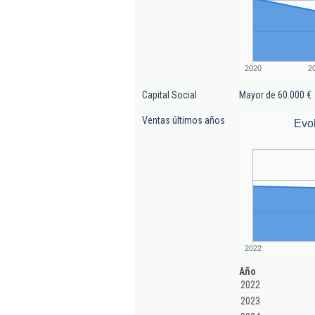
2020
2
Capital Social
Mayor de 60.000 €
Ventas últimos años
Evo
2022
Año
2022
2023