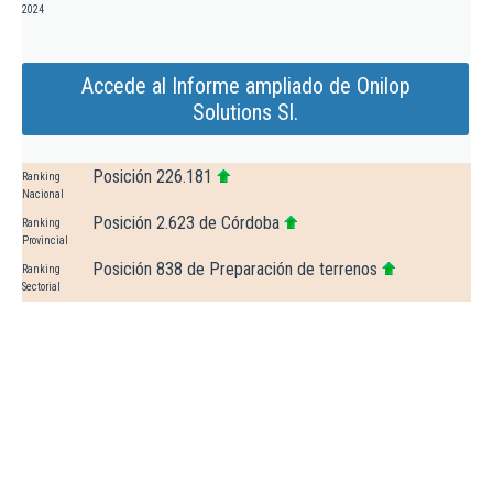
2024
Accede al Informe ampliado de Onilop
Solutions Sl.
Posición 226.181
Ranking
Nacional
Posición 2.623 de Córdoba
Ranking
Provincial
Posición 838 de Preparación de terrenos
Ranking
Sectorial