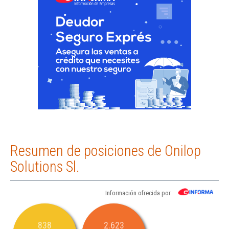
Resumen de posiciones de Onilop
Solutions Sl.
Información ofrecida por
838
2.623