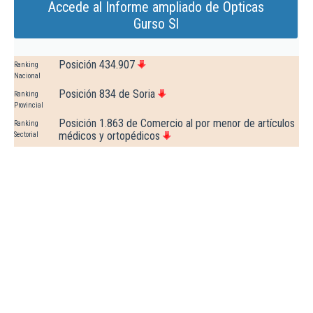
Accede al Informe ampliado de Opticas
Gurso Sl
Posición 434.907
Ranking
Nacional
Posición 834 de Soria
Ranking
Provincial
Posición 1.863 de Comercio al por menor de artículos
Ranking
médicos y ortopédicos
Sectorial