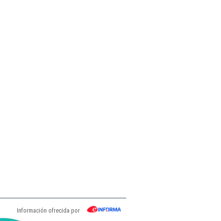
Información ofrecida por