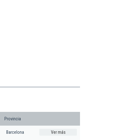
Provincia
Barcelona
Ver más