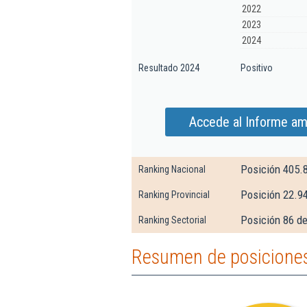
2022
2023
2024
Resultado 2024
Positivo
Accede al Informe am
Posición 405.
Ranking Nacional
Posición 22.9
Ranking Provincial
Posición 86 de
Ranking Sectorial
Resumen de posiciones