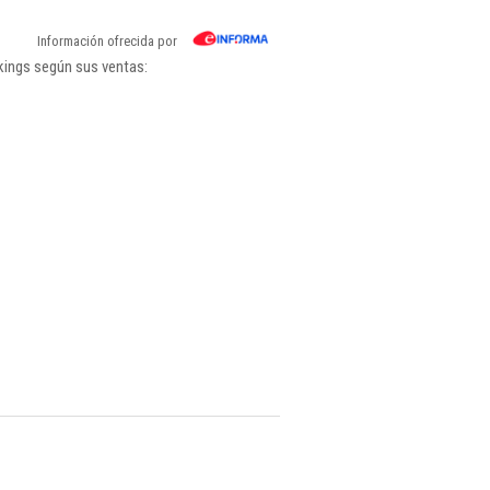
Información ofrecida por
kings según sus ventas: