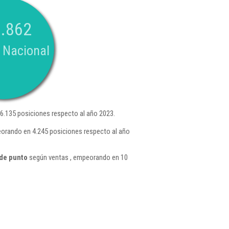
.862
 Nacional
.135 posiciones respecto al año 2023.
eorando en 4.245 posiciones respecto al año
 de punto
según ventas , empeorando en 10