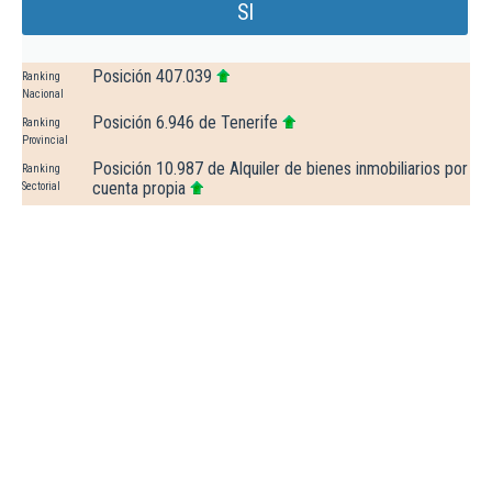
Sl
Posición 407.039
Ranking
Nacional
Posición 6.946 de Tenerife
Ranking
Provincial
Posición 10.987 de Alquiler de bienes inmobiliarios por
Ranking
cuenta propia
Sectorial