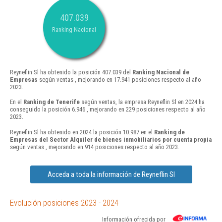
407.039
Ranking Nacional
Reyneflin Sl ha obtenido la posición 407.039 del
Ranking Nacional de
Empresas
según ventas , mejorando en 17.941 posiciones respecto al año
2023.
En el
Ranking de Tenerife
según ventas, la empresa Reyneflin Sl en 2024 ha
conseguido la posición 6.946 , mejorando en 229 posiciones respecto al año
2023.
Reyneflin Sl ha obtenido en 2024 la posición 10.987 en el
Ranking de
Empresas del Sector Alquiler de bienes inmobiliarios por cuenta propia
según ventas , mejorando en 914 posiciones respecto al año 2023.
Acceda a toda la información de Reyneflin Sl
Evolución posiciones 2023 - 2024
Información ofrecida por