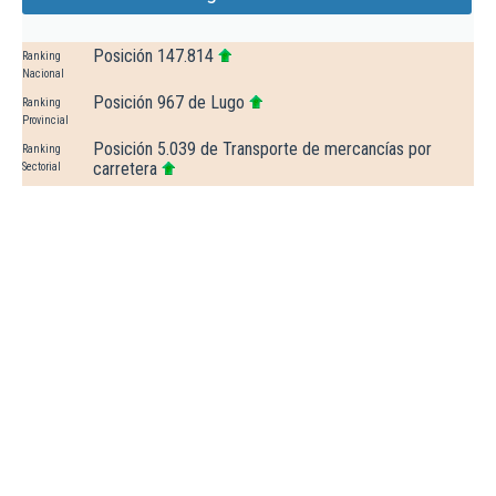
Posición 147.814
Ranking
Nacional
Posición 967 de Lugo
Ranking
Provincial
Posición 5.039 de Transporte de mercancías por
Ranking
carretera
Sectorial