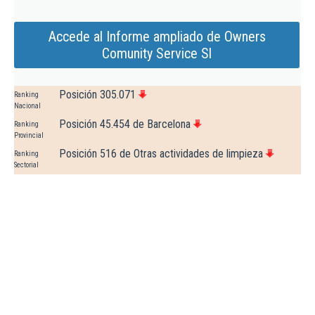
Accede al Informe ampliado de Owners
Comunity Service Sl
Posición 305.071
Ranking
Nacional
Posición 45.454 de Barcelona
Ranking
Provincial
Posición 516 de Otras actividades de limpieza
Ranking
Sectorial