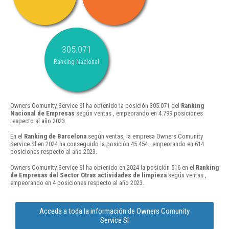
305.071
Ranking Nacional
Owners Comunity Service Sl ha obtenido la posición 305.071 del
Ranking
Nacional de Empresas
según ventas , empeorando en 4.799 posiciones
respecto al año 2023.
En el
Ranking de Barcelona
según ventas, la empresa Owners Comunity
Service Sl en 2024 ha conseguido la posición 45.454 , empeorando en 614
posiciones respecto al año 2023.
Owners Comunity Service Sl ha obtenido en 2024 la posición 516 en el
Ranking
de Empresas del Sector Otras actividades de limpieza
según ventas ,
empeorando en 4 posiciones respecto al año 2023.
Acceda a toda la información de Owners Comunity
Service Sl