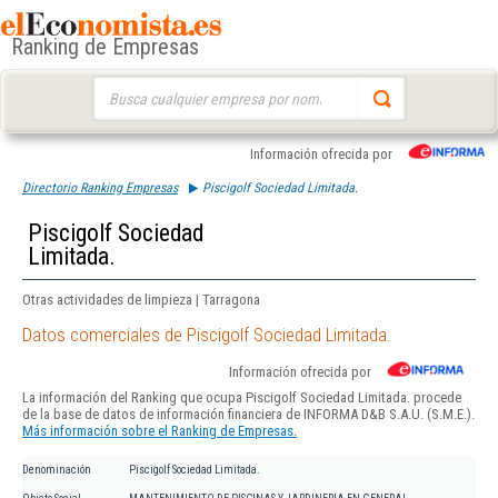
Ranking de Empresas
Buscar:
Información ofrecida por
Directorio Ranking Empresas
Piscigolf Sociedad Limitada.
Piscigolf Sociedad
Limitada.
Otras actividades de limpieza | Tarragona
Datos comerciales de Piscigolf Sociedad Limitada.
Información ofrecida por
La información del Ranking que ocupa Piscigolf Sociedad Limitada. procede
de la base de datos de información financiera de INFORMA D&B S.A.U. (S.M.E.).
Más información sobre el Ranking de Empresas.
Denominación
Piscigolf Sociedad Limitada.