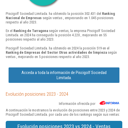
Piscigolf Sociedad Limitada. ha obtenido la posición 302.431 del
Ranking
Nacional de Empresas
según ventas , empeorando en 1.045 posiciones
respecto al año 2023.
En el
Ranking de Tarragona
según ventas, la empresa Piscigolf Sociedad
Limitada. en 2024 ha conseguido la posición 4.220 , mejorando en 55
posiciones respecto al año 2023.
Piscigolf Sociedad Limitada. ha obtenido en 2024 la posición 519 en el
Ranking de Empresas del Sector Otras actividades de limpieza
según
ventas , mejorando en 5 posiciones respecto al año 2023.
Acceda a toda la información de Piscigolf Sociedad
Limitada.
Evolución posiciones 2023 - 2024
Información ofrecida por
A continuación le mostramos la evolución de posiciones entre 2023 y 2024 de
Piscigolf Sociedad Limitada. por cada uno de los rankings según sus ventas:
Evolución posiciones 2023 vs 2024 - Ventas