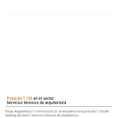
Posición 1.126
en el sector
Servicios técnicos de arquitectura
Pacap Arquitectura Y Construccion Sl. se encuentra en la posición 1.126 del
Ranking del sector Servicios técnicos de arquitectura.