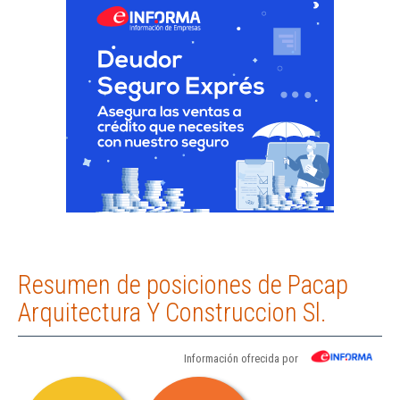
Resumen de posiciones de Pacap
Arquitectura Y Construccion Sl.
Información ofrecida por