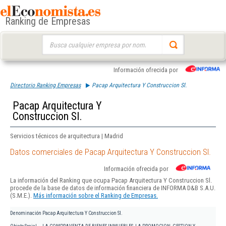
Ranking de Empresas
Buscar:
Información ofrecida por
Directorio Ranking Empresas
Pacap Arquitectura Y Construccion Sl.
Pacap Arquitectura Y
Construccion Sl.
Servicios técnicos de arquitectura | Madrid
Datos comerciales de Pacap Arquitectura Y Construccion Sl.
Información ofrecida por
La información del Ranking que ocupa Pacap Arquitectura Y Construccion Sl.
procede de la base de datos de información financiera de INFORMA D&B S.A.U.
(S.M.E.).
Más información sobre el Ranking de Empresas.
Denominación
Pacap Arquitectura Y Construccion Sl.