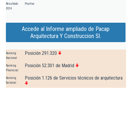
Resultado
Positivo
2024
Accede al Informe ampliado de Pacap
Arquitectura Y Construccion Sl.
Posición 291.320
Ranking
Nacional
Posición 52.301 de Madrid
Ranking
Provincial
Posición 1.126 de Servicios técnicos de arquitectura
Ranking
Sectorial