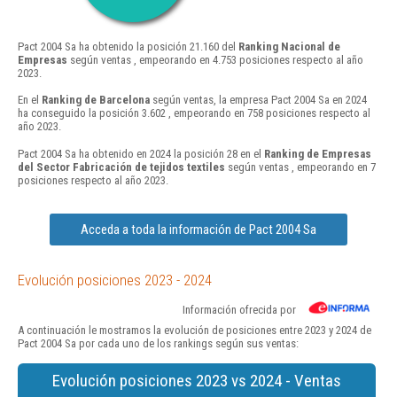
Pact 2004 Sa ha obtenido la posición 21.160 del
Ranking Nacional de
Empresas
según ventas , empeorando en 4.753 posiciones respecto al año
2023.
En el
Ranking de Barcelona
según ventas, la empresa Pact 2004 Sa en 2024
ha conseguido la posición 3.602 , empeorando en 758 posiciones respecto al
año 2023.
Pact 2004 Sa ha obtenido en 2024 la posición 28 en el
Ranking de Empresas
del Sector Fabricación de tejidos textiles
según ventas , empeorando en 7
posiciones respecto al año 2023.
Acceda a toda la información de Pact 2004 Sa
Evolución posiciones 2023 - 2024
Información ofrecida por
A continuación le mostramos la evolución de posiciones entre 2023 y 2024 de
Pact 2004 Sa por cada uno de los rankings según sus ventas:
Evolución posiciones 2023 vs 2024 - Ventas