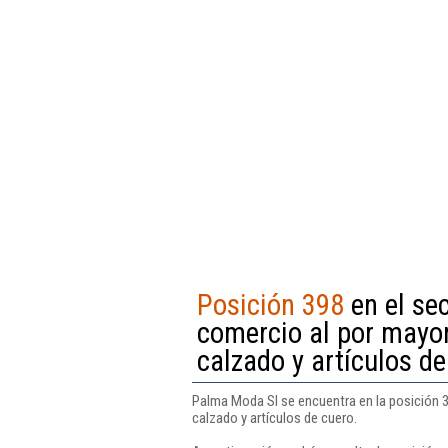
Posición 398
en el sec
comercio al por mayor 
calzado y artículos de
Palma Moda Sl se encuentra en la posición 39
calzado y artículos de cuero.