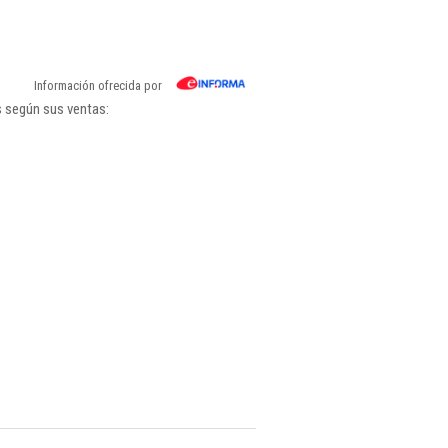
Información ofrecida por
s según sus ventas: