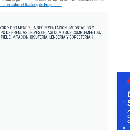
ación sobre el Ranking de Empresas.
YOR Y POR MENOR, LA REPRESENTACION, IMPORTACION Y
IPO DE PRENDAS DE VESTIR, ASI COMO SUS COMPLEMENTOS,
IEL E IMITACION, BISUTERIA, LENCERIA Y CORSETERIA, I