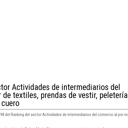
tor Actividades de intermediarios del
de textiles, prendas de vestir, peletería
 cuero
8 del Ranking del sector Actividades de intermediarios del comercio al por mayo