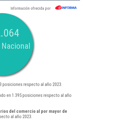
Información ofrecida por
.064
 Nacional
 posiciones respecto al año 2023.
do en 1.395 posiciones respecto al año
rios del comercio al por mayor de
ecto al año 2023.