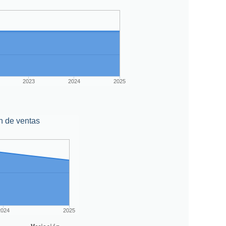
2023
2024
2025
n de ventas
2024
2025