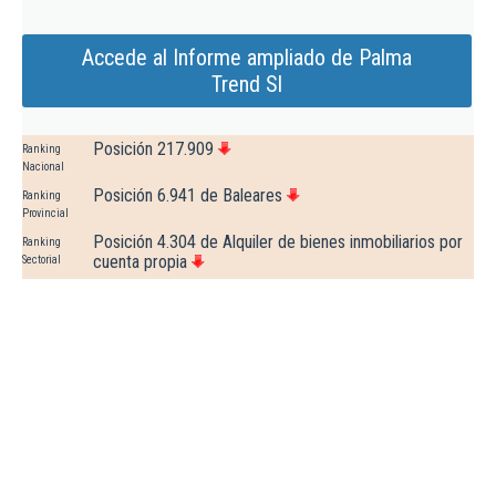
Accede al Informe ampliado de Palma
Trend Sl
Posición 217.909
Ranking
Nacional
Posición 6.941 de Baleares
Ranking
Provincial
Posición 4.304 de Alquiler de bienes inmobiliarios por
Ranking
cuenta propia
Sectorial