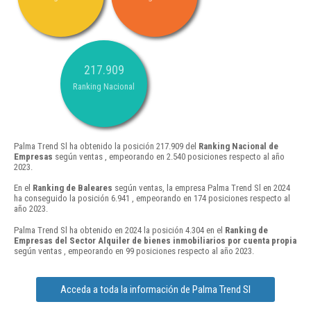
217.909
Ranking Nacional
Palma Trend Sl ha obtenido la posición 217.909 del
Ranking Nacional de
Empresas
según ventas , empeorando en 2.540 posiciones respecto al año
2023.
En el
Ranking de Baleares
según ventas, la empresa Palma Trend Sl en 2024
ha conseguido la posición 6.941 , empeorando en 174 posiciones respecto al
año 2023.
Palma Trend Sl ha obtenido en 2024 la posición 4.304 en el
Ranking de
Empresas del Sector Alquiler de bienes inmobiliarios por cuenta propia
según ventas , empeorando en 99 posiciones respecto al año 2023.
Acceda a toda la información de Palma Trend Sl