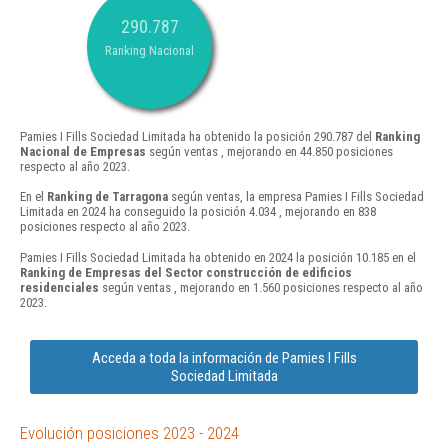
290.787
Ranking Nacional
Pamies I Fills Sociedad Limitada ha obtenido la posición 290.787 del
Ranking
Nacional de Empresas
según ventas , mejorando en 44.850 posiciones
respecto al año 2023.
En el
Ranking de Tarragona
según ventas, la empresa Pamies I Fills Sociedad
Limitada en 2024 ha conseguido la posición 4.034 , mejorando en 838
posiciones respecto al año 2023.
Pamies I Fills Sociedad Limitada ha obtenido en 2024 la posición 10.185 en el
Ranking de Empresas del Sector construcción de edificios
residenciales
según ventas , mejorando en 1.560 posiciones respecto al año
2023.
Acceda a toda la información de Pamies I Fills
Sociedad Limitada
Evolución posiciones 2023 - 2024