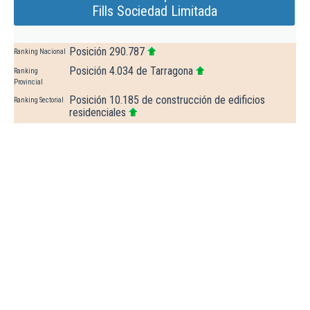
Fills Sociedad Limitada
Posición 290.787
Ranking Nacional
Posición 4.034 de Tarragona
Ranking
Provincial
Posición 10.185 de construcción de edificios
Ranking Sectorial
residenciales