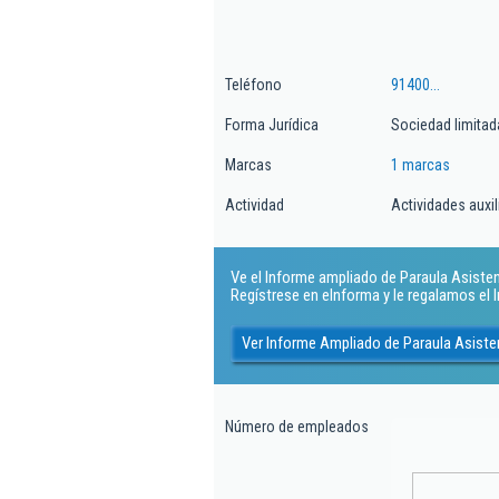
Teléfono
91400...
Forma Jurídica
Sociedad limitad
Marcas
1 marcas
Actividad
Actividades auxil
Ve el Informe ampliado de Paraula Asistenci
Regístrese en eInforma y le regalamos el
Ver Informe Ampliado de Paraula Asisten
Número de empleados