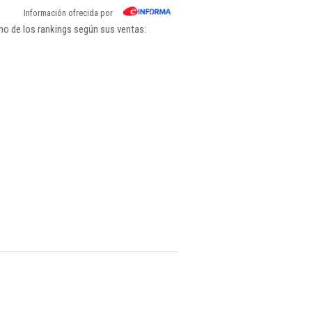
Información ofrecida por
no de los rankings según sus ventas: