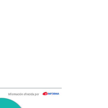
Información ofrecida por