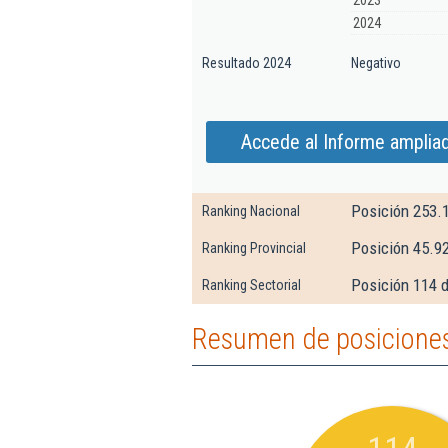
2023
2024
Resultado 2024
Negativo
Accede al Informe ampliado
Posición 253.
Ranking Nacional
Posición 45.9
Ranking Provincial
Posición 114 d
Ranking Sectorial
Resumen de posiciones 