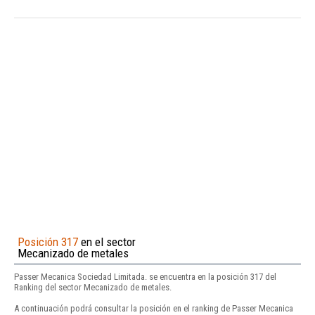
Posición 317
en el sector
Mecanizado de metales
Passer Mecanica Sociedad Limitada. se encuentra en la posición 317 del
Ranking del sector Mecanizado de metales.
A continuación podrá consultar la posición en el ranking de Passer Mecanica