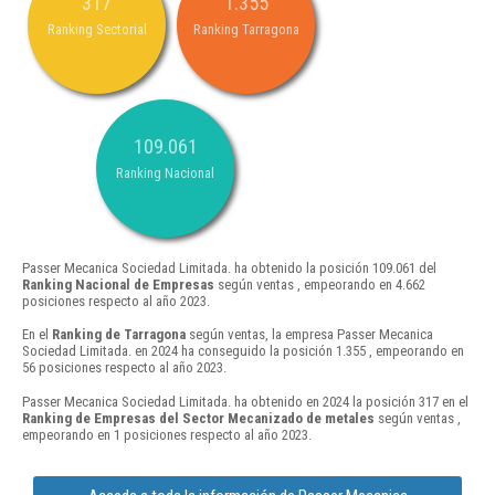
317
1.355
Ranking Sectorial
Ranking Tarragona
109.061
Ranking Nacional
Passer Mecanica Sociedad Limitada. ha obtenido la posición 109.061 del
Ranking Nacional de Empresas
según ventas , empeorando en 4.662
posiciones respecto al año 2023.
En el
Ranking de Tarragona
según ventas, la empresa Passer Mecanica
Sociedad Limitada. en 2024 ha conseguido la posición 1.355 , empeorando en
56 posiciones respecto al año 2023.
Passer Mecanica Sociedad Limitada. ha obtenido en 2024 la posición 317 en el
Ranking de Empresas del Sector Mecanizado de metales
según ventas ,
empeorando en 1 posiciones respecto al año 2023.