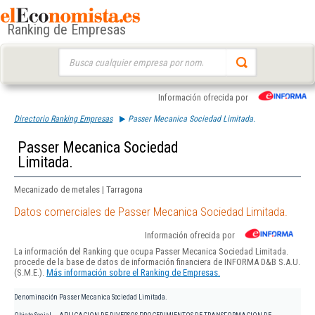
Ranking de Empresas
Buscar:
Información ofrecida por
Directorio Ranking Empresas
Passer Mecanica Sociedad Limitada.
Passer Mecanica Sociedad
Limitada.
Mecanizado de metales | Tarragona
Datos comerciales de Passer Mecanica Sociedad Limitada.
Información ofrecida por
La información del Ranking que ocupa Passer Mecanica Sociedad Limitada.
procede de la base de datos de información financiera de INFORMA D&B S.A.U.
(S.M.E.).
Más información sobre el Ranking de Empresas.
Denominación
Passer Mecanica Sociedad Limitada.