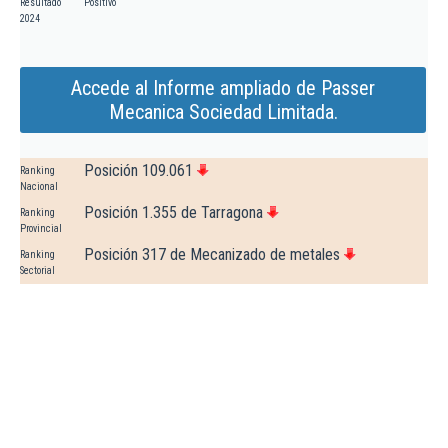
Resultado
Positivo
2024
Accede al Informe ampliado de Passer
Mecanica Sociedad Limitada.
Posición 109.061
Ranking
Nacional
Posición 1.355 de Tarragona
Ranking
Provincial
Posición 317 de Mecanizado de metales
Ranking
Sectorial