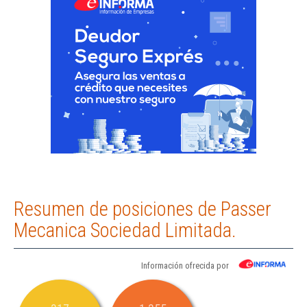
Resumen de posiciones de Passer
Mecanica Sociedad Limitada.
Información ofrecida por