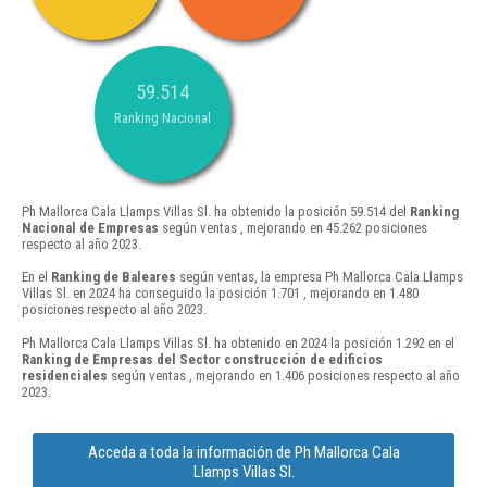
59.514
Ranking Nacional
Ph Mallorca Cala Llamps Villas Sl. ha obtenido la posición 59.514 del
Ranking
Nacional de Empresas
según ventas , mejorando en 45.262 posiciones
respecto al año 2023.
En el
Ranking de Baleares
según ventas, la empresa Ph Mallorca Cala Llamps
Villas Sl. en 2024 ha conseguido la posición 1.701 , mejorando en 1.480
posiciones respecto al año 2023.
Ph Mallorca Cala Llamps Villas Sl. ha obtenido en 2024 la posición 1.292 en el
Ranking de Empresas del Sector construcción de edificios
residenciales
según ventas , mejorando en 1.406 posiciones respecto al año
2023.
Acceda a toda la información de Ph Mallorca Cala
Llamps Villas Sl.