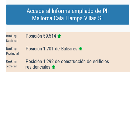
Accede al Informe ampliado de Ph
Mallorca Cala Llamps Villas Sl.
Posición 59.514
Ranking
Nacional
Posición 1.701 de Baleares
Ranking
Provincial
Posición 1.292 de construcción de edificios
Ranking
residenciales
Sectorial