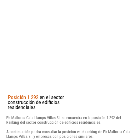
Posición 1.292
en el sector
construcción de edificios
residenciales
Ph Mallorca Cala Llamps Villas Sl. se encuentra en la posición 1.292 del
Ranking del sector construcción de edificios residenciales.
A continuación podrá consultar la posición en el ranking de Ph Mallorca Cala
Llamps Villas Sl. y empresas con posiciones similares: