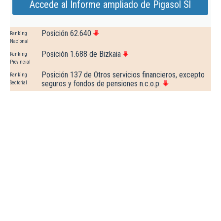
Accede al Informe ampliado de Pigasol Sl
Posición 62.640
Ranking
Nacional
Posición 1.688 de Bizkaia
Ranking
Provincial
Posición 137 de Otros servicios financieros, excepto
Ranking
seguros y fondos de pensiones n.c.o.p.
Sectorial