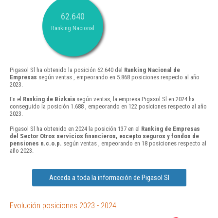
62.640
Ranking Nacional
Pigasol Sl ha obtenido la posición 62.640 del
Ranking Nacional de
Empresas
según ventas , empeorando en 5.868 posiciones respecto al año
2023.
En el
Ranking de Bizkaia
según ventas, la empresa Pigasol Sl en 2024 ha
conseguido la posición 1.688 , empeorando en 122 posiciones respecto al año
2023.
Pigasol Sl ha obtenido en 2024 la posición 137 en el
Ranking de Empresas
del Sector Otros servicios financieros, excepto seguros y fondos de
pensiones n.c.o.p.
según ventas , empeorando en 18 posiciones respecto al
año 2023.
Acceda a toda la información de Pigasol Sl
Evolución posiciones 2023 - 2024