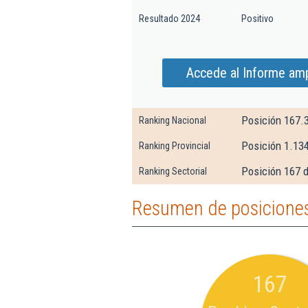
Resultado 2024
Positivo
Accede al Informe amp
Posición 167.
Ranking Nacional
Posición 1.13
Ranking Provincial
Posición 167 d
Ranking Sectorial
Resumen de posiciones
167