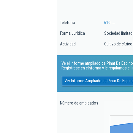
Teléfono
610.....
Forma Jurídica
Sociedad limitad
Actividad
Cultivo de cítrico
Ve el Informe ampliado de Pinar De Espinos
Regístrese en eInforma y le regalamos el
Ver Informe Ampliado de Pinar De Espin
Número de empleados