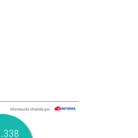
Información ofrecida por
.338