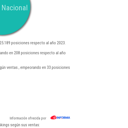
 Nacional
5.189 posiciones respecto al año 2023.
rando en 208 posiciones respecto al año
gún ventas , empeorando en 33 posiciones
Información ofrecida por
nkings según sus ventas: