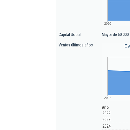
2020
Capital Social
Mayor de 60.000 
Ventas últimos años
Ev
2022
Año
2022
2023
2024