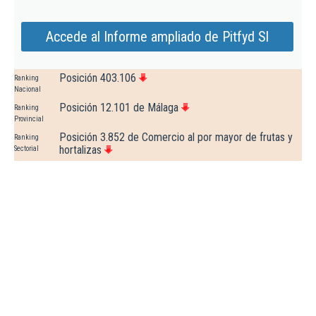
Accede al Informe ampliado de Pitfyd Sl
Posición 403.106
Ranking
Nacional
Posición 12.101 de Málaga
Ranking
Provincial
Posición 3.852 de Comercio al por mayor de frutas y
Ranking
hortalizas
Sectorial