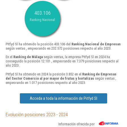
403.106
Ranking Nacional
Pitfyd Sl ha obtenido la posición 403.106 del
Ranking Nacional de Empresas
según ventas , empeorando en 232.572 posiciones respecto al año 2023.
En el
Ranking de Málaga
según ventas, la empresa Pitfyd Sl en 2024 ha
conseguido la posición 12.101 , empeorando en 7.379 posiciones respecto al
año 2023.
Pitfyd Sl ha obtenido en 2024 la posición 3.852 en el
Ranking de Empresas
del Sector Comercio al por mayor de frutas y hortalizas
según ventas ,
empeorando en 1.017 posiciones respecto al año 2023.
Acceda a toda la información de Pitfyd Sl
Evolución posiciones 2023 - 2024
Información ofrecida por