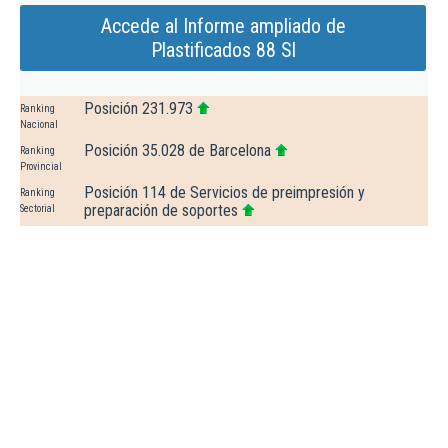
Accede al Informe ampliado de
Plastificados 88 Sl
Posición 231.973
Ranking
Nacional
Posición 35.028 de Barcelona
Ranking
Provincial
Posición 114 de Servicios de preimpresión y
Ranking
preparación de soportes
Sectorial