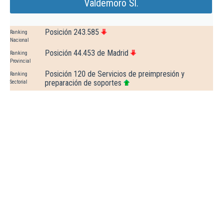
Valdemoro Sl.
Posición 243.585
Ranking
Nacional
Posición 44.453 de Madrid
Ranking
Provincial
Posición 120 de Servicios de preimpresión y
Ranking
preparación de soportes
Sectorial