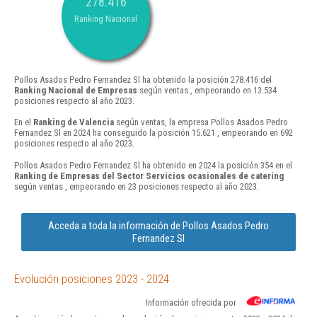
278.416
Ranking Nacional
Pollos Asados Pedro Fernandez Sl ha obtenido la posición 278.416 del
Ranking Nacional de Empresas
según ventas , empeorando en 13.534
posiciones respecto al año 2023.
En el
Ranking de Valencia
según ventas, la empresa Pollos Asados Pedro
Fernandez Sl en 2024 ha conseguido la posición 15.621 , empeorando en 692
posiciones respecto al año 2023.
Pollos Asados Pedro Fernandez Sl ha obtenido en 2024 la posición 354 en el
Ranking de Empresas del Sector Servicios ocasionales de catering
según ventas , empeorando en 23 posiciones respecto al año 2023.
Acceda a toda la información de Pollos Asados Pedro
Fernandez Sl
Evolución posiciones 2023 - 2024
Información ofrecida por