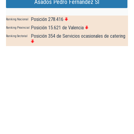
Asados Pedro Fernandez Sl
Posición 278.416
Ranking Nacional
Posición 15.621 de Valencia
Ranking Provincial
Posición 354 de Servicios ocasionales de catering
Ranking Sectorial