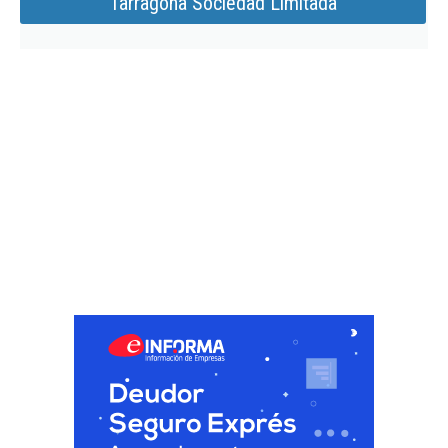
Tarragona Sociedad Limitada