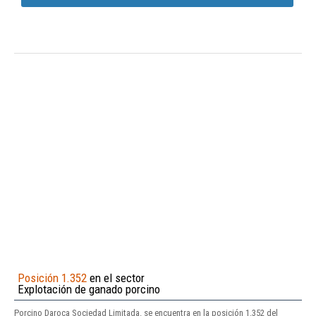
Posición 1.352
en el sector
Explotación de ganado porcino
Porcino Daroca Sociedad Limitada. se encuentra en la posición 1.352 del