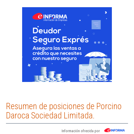
Resumen de posiciones de Porcino
Daroca Sociedad Limitada.
Información ofrecida por