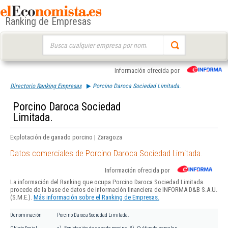
Ranking de Empresas
Buscar:
Información ofrecida por
Directorio Ranking Empresas
Porcino Daroca Sociedad Limitada.
Porcino Daroca Sociedad
Limitada.
Explotación de ganado porcino | Zaragoza
Datos comerciales de Porcino Daroca Sociedad Limitada.
Información ofrecida por
La información del Ranking que ocupa Porcino Daroca Sociedad Limitada.
procede de la base de datos de información financiera de INFORMA D&B S.A.U.
(S.M.E.).
Más información sobre el Ranking de Empresas.
Denominación
Porcino Daroca Sociedad Limitada.