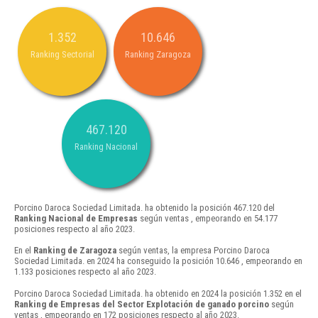
1.352
10.646
Ranking Sectorial
Ranking Zaragoza
467.120
Ranking Nacional
Porcino Daroca Sociedad Limitada. ha obtenido la posición 467.120 del
Ranking Nacional de Empresas
según ventas , empeorando en 54.177
posiciones respecto al año 2023.
En el
Ranking de Zaragoza
según ventas, la empresa Porcino Daroca
Sociedad Limitada. en 2024 ha conseguido la posición 10.646 , empeorando en
1.133 posiciones respecto al año 2023.
Porcino Daroca Sociedad Limitada. ha obtenido en 2024 la posición 1.352 en el
Ranking de Empresas del Sector Explotación de ganado porcino
según
ventas , empeorando en 172 posiciones respecto al año 2023.