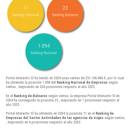
11
23
Ranking Sectorial
Ranking Baleares
1.094
Ranking Nacional
Portal Interactiv Sl ha tenido en 2024 unas ventas de 251.106.466 €, por lo cual
ha obtenido la posición 1.094 del
Ranking Nacional de Empresas
según
ventas , mejorando en 334 posiciones respecto al año 2023.
En el
Ranking de Baleares
según ventas, la empresa Portal Interactiv Sl en
2024 ha conseguido la posición 23 , mejorando en 1 posiciones respecto al
año 2023.
Portal Interactiv Sl ha obtenido en 2024 la posición 11 en el
Ranking de
Empresas del Sector Actividades de las agencias de viajes
según ventas
, mejorando en 6 posiciones respecto al año 2023.