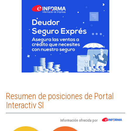
Resumen de posiciones de Portal
Interactiv Sl
Información ofrecida por