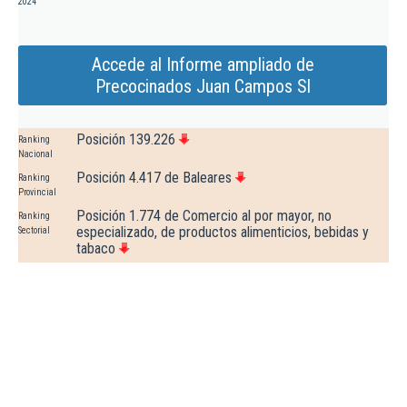
2024
Accede al Informe ampliado de
Precocinados Juan Campos Sl
Posición 139.226
Ranking
Nacional
Posición 4.417 de Baleares
Ranking
Provincial
Posición 1.774 de Comercio al por mayor, no
Ranking
especializado, de productos alimenticios, bebidas y
Sectorial
tabaco