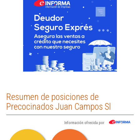
Resumen de posiciones de
Precocinados Juan Campos Sl
Información ofrecida por