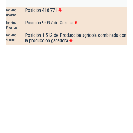
Posición 418.771
Ranking
Nacional
Posición 9.097 de Gerona
Ranking
Provincial
Posición 1.512 de Producción agrícola combinada con
Ranking
la producción ganadera
Sectorial