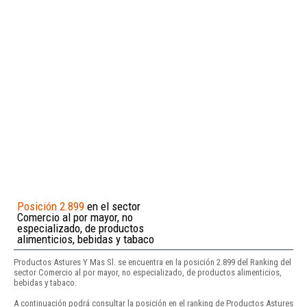
Posición 2.899
en el sector
Comercio al por mayor, no
especializado, de productos
alimenticios, bebidas y tabaco
Productos Astures Y Mas Sl. se encuentra en la posición 2.899 del Ranking del
sector Comercio al por mayor, no especializado, de productos alimenticios,
bebidas y tabaco.
A continuación podrá consultar la posición en el ranking de Productos Astures