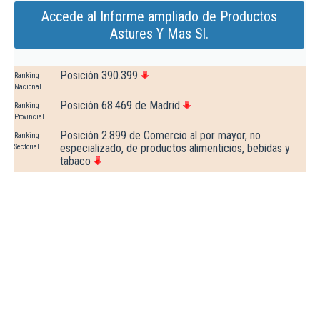
Accede al Informe ampliado de Productos
Astures Y Mas Sl.
Posición 390.399
Ranking
Nacional
Posición 68.469 de Madrid
Ranking
Provincial
Posición 2.899 de Comercio al por mayor, no
Ranking
especializado, de productos alimenticios, bebidas y
Sectorial
tabaco