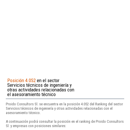
Posición 4.052
en el sector
Servicios técnicos de ingeniería y
otras actividades relacionadas con
el asesoramiento técnico
Proido Consultors Sl. se encuentra en la posición 4.052 del Ranking del sector
Servicios técnicos de ingeniería y otras actividades relacionadas con el
asesoramiento técnico.
A continuación podrá consultar la posición en el ranking de Proido Consultors
Sl. y empresas con posiciones similares: