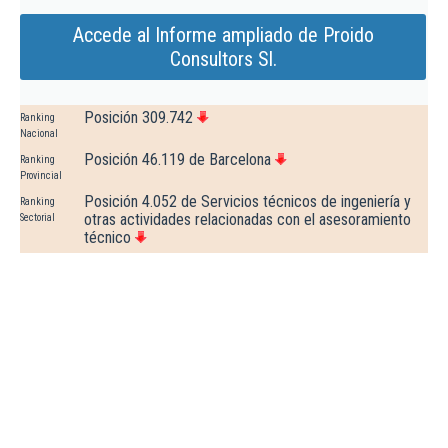
Accede al Informe ampliado de Proido
Consultors Sl.
Posición 309.742
Ranking
Nacional
Posición 46.119 de Barcelona
Ranking
Provincial
Posición 4.052 de Servicios técnicos de ingeniería y
Ranking
otras actividades relacionadas con el asesoramiento
Sectorial
técnico