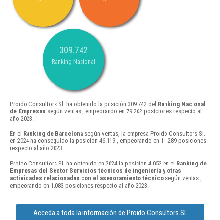
309.742
Ranking Nacional
Proido Consultors Sl. ha obtenido la posición 309.742 del
Ranking Nacional
de Empresas
según ventas , empeorando en 79.202 posiciones respecto al
año 2023.
En el
Ranking de Barcelona
según ventas, la empresa Proido Consultors Sl.
en 2024 ha conseguido la posición 46.119 , empeorando en 11.289 posiciones
respecto al año 2023.
Proido Consultors Sl. ha obtenido en 2024 la posición 4.052 en el
Ranking de
Empresas del Sector Servicios técnicos de ingeniería y otras
actividades relacionadas con el asesoramiento técnico
según ventas ,
empeorando en 1.083 posiciones respecto al año 2023.
Acceda a toda la información de Proido Consultors Sl.