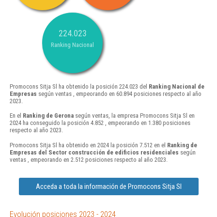
224.023
Ranking Nacional
Promocons Sitja Sl ha obtenido la posición 224.023 del
Ranking Nacional de
Empresas
según ventas , empeorando en 60.894 posiciones respecto al año
2023.
En el
Ranking de Gerona
según ventas, la empresa Promocons Sitja Sl en
2024 ha conseguido la posición 4.852 , empeorando en 1.380 posiciones
respecto al año 2023.
Promocons Sitja Sl ha obtenido en 2024 la posición 7.512 en el
Ranking de
Empresas del Sector construcción de edificios residenciales
según
ventas , empeorando en 2.512 posiciones respecto al año 2023.
Acceda a toda la información de Promocons Sitja Sl
Evolución posiciones 2023 - 2024