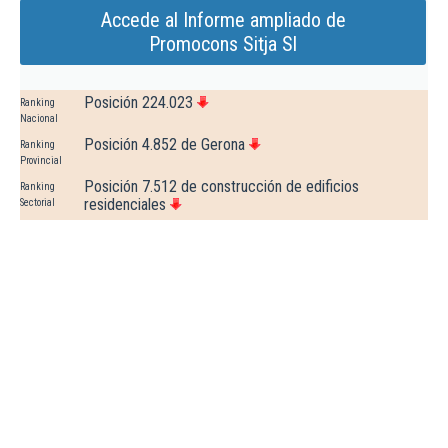
Accede al Informe ampliado de
Promocons Sitja Sl
Posición 224.023
Ranking
Nacional
Posición 4.852 de Gerona
Ranking
Provincial
Posición 7.512 de construcción de edificios
Ranking
residenciales
Sectorial