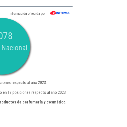
Información ofrecida por
078
 Nacional
ciones respecto al año 2023.
o en 18 posiciones respecto al año 2023.
productos de perfumería y cosmética