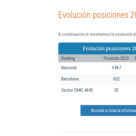
Evolución posiciones 2
A continuación le mostramos la evolución d
Evolución posiciones 2
Ranking
Posición 2023
Nacional
3.867
Barcelona
652
Sector CNAE 4645
20
Acceda a toda la informa