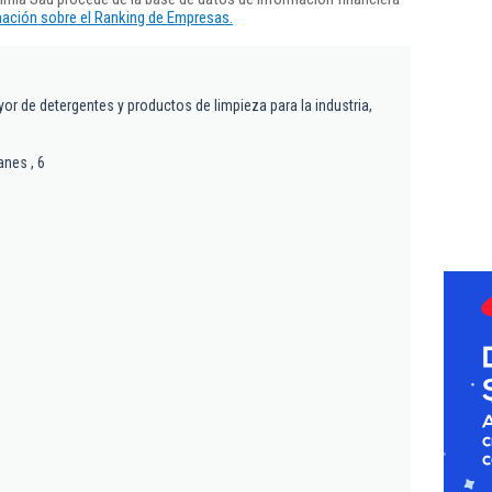
ación sobre el Ranking de Empresas.
or de detergentes y productos de limpieza para la industria,
anes , 6