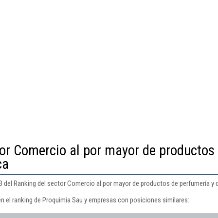
tor Comercio al por mayor de productos
ca
3 del Ranking del sector Comercio al por mayor de productos de perfumería y
en el ranking de Proquimia Sau y empresas con posiciones similares: