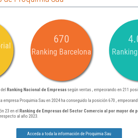
670
4.
rial
Ranking Barcelona
Ranking
 del
Ranking Nacional de Empresas
según ventas , empeorando en 211 posi
la empresa Proquimia Sau en 2024 ha conseguido la posición 670 , empeorand
ón 23 en el
Ranking de Empresas del Sector Comercio al por mayor de 
respecto al año 2023.
Acceda a toda la información de Proquimia Sau