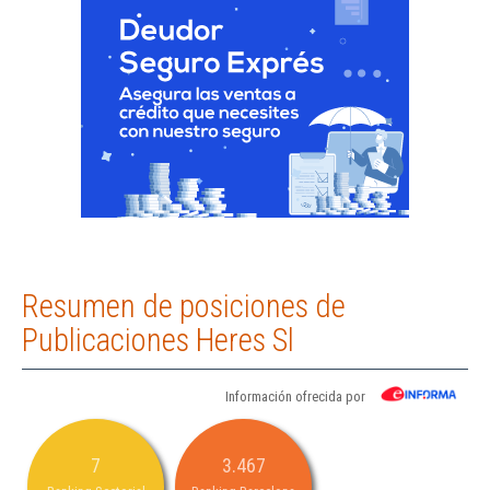
Resumen de posiciones de
Publicaciones Heres Sl
Información ofrecida por
7
3.467