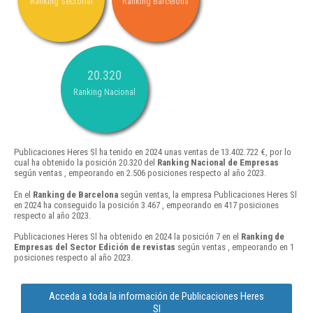
Ranking Sectorial
Ranking Barcelona
20.320
Ranking Nacional
Publicaciones Heres Sl ha tenido en 2024 unas ventas de 13.402.722 €, por lo
cual ha obtenido la posición 20.320 del
Ranking Nacional de Empresas
según ventas , empeorando en 2.506 posiciones respecto al año 2023.
En el
Ranking de Barcelona
según ventas, la empresa Publicaciones Heres Sl
en 2024 ha conseguido la posición 3.467 , empeorando en 417 posiciones
respecto al año 2023.
Publicaciones Heres Sl ha obtenido en 2024 la posición 7 en el
Ranking de
Empresas del Sector Edición de revistas
según ventas , empeorando en 1
posiciones respecto al año 2023.
Acceda a toda la información de Publicaciones Heres
Sl