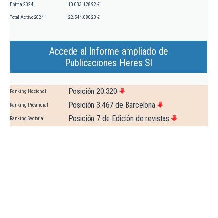
Ebitda 2024
10.033.128,92 €
Total Activo 2024
22.544.080,23 €
Accede al Informe ampliado de
Publicaciones Heres Sl
Posición 20.320
Ranking Nacional
Posición 3.467 de Barcelona
Ranking Provincial
Posición 7 de Edición de revistas
Ranking Sectorial