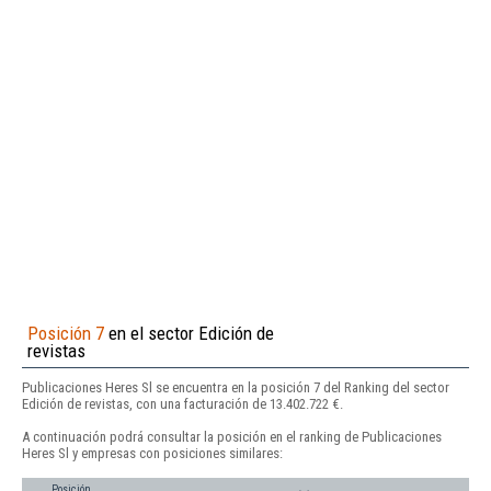
Posición 7
en el sector Edición de
revistas
Publicaciones Heres Sl se encuentra en la posición 7 del Ranking del sector
Edición de revistas, con una facturación de 13.402.722 €.
A continuación podrá consultar la posición en el ranking de Publicaciones
Heres Sl y empresas con posiciones similares:
Posición