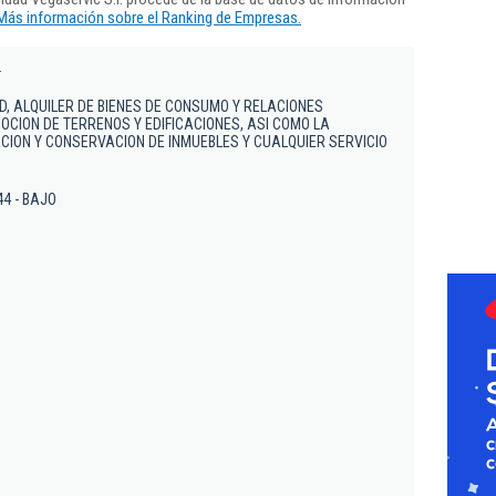
Más información sobre el Ranking de Empresas.
.
D, ALQUILER DE BIENES DE CONSUMO Y RELACIONES
OCION DE TERRENOS Y EDIFICACIONES, ASI COMO LA
ION Y CONSERVACION DE INMUEBLES Y CUALQUIER SERVICIO
44 - BAJO