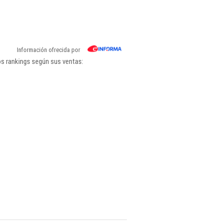
Información ofrecida por
os rankings según sus ventas: