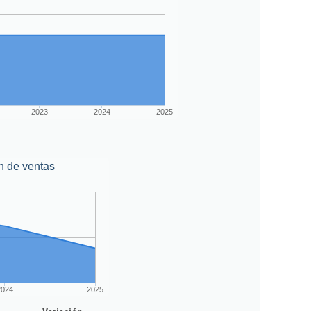
2023
2024
2025
n de ventas
2024
2025