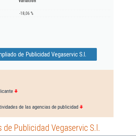
Variación
-18,06 %
pliado de Publicidad Vegaservic S.l.
licante
ividades de las agencias de publicidad
de Publicidad Vegaservic S.l.