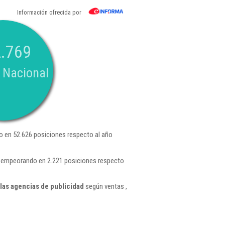
Información ofrecida por
.769
 Nacional
 en 52.626 posiciones respecto al año
 , empeorando en 2.221 posiciones respecto
las agencias de publicidad
según ventas ,