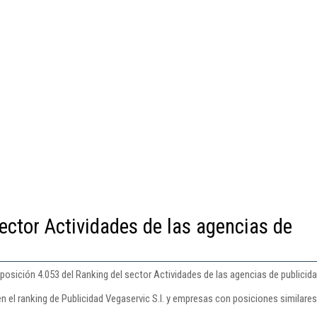
ector Actividades de las agencias de
 posición 4.053 del Ranking del sector Actividades de las agencias de publicida
n el ranking de Publicidad Vegaservic S.l. y empresas con posiciones similares