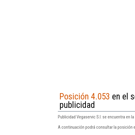
Posición 4.053
en el s
publicidad
Publicidad Vegaservic S.l. se encuentra en la
A continuación podrá consultar la posición e