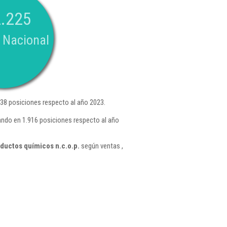
.225
 Nacional
38 posiciones respecto al año 2023.
ando en 1.916 posiciones respecto al año
ductos químicos n.c.o.p.
según ventas ,