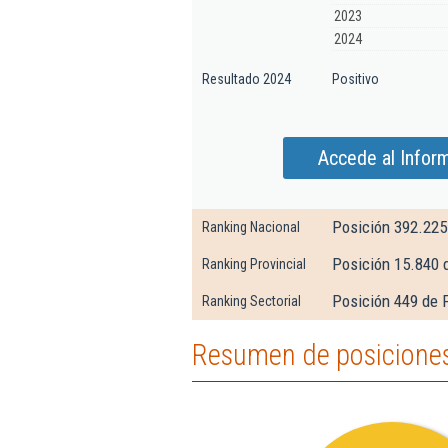
2023
2024
Resultado 2024
Positivo
Accede al Infor
Posición 392.225
Ranking Nacional
Posición 15.840 
Ranking Provincial
Posición 449 de F
Ranking Sectorial
Resumen de posiciones