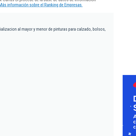
Más información sobre el Ranking de Empresas.
alizacion al mayor y menor de pinturas para calzado, bolsos,