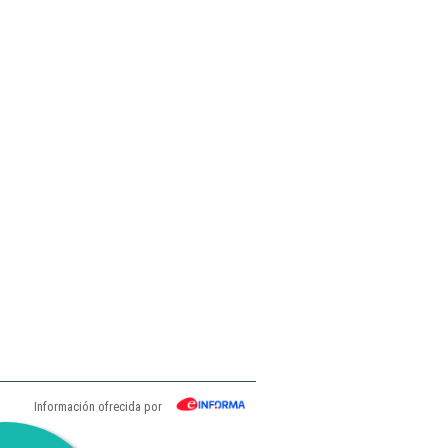
Información ofrecida por