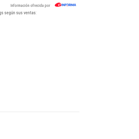
Información ofrecida por
gs según sus ventas: