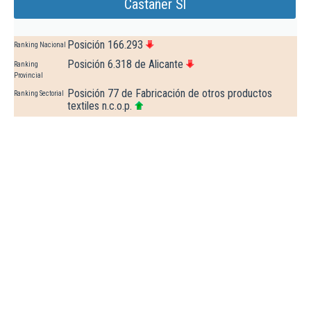
Castañer Sl
Posición 166.293
Ranking Nacional
Posición 6.318 de Alicante
Ranking
Provincial
Posición 77 de Fabricación de otros productos
Ranking Sectorial
textiles n.c.o.p.