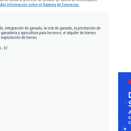
Más información sobre el Ranking de Empresas.
, integración de ganado, la cría de ganado, la prestación de
 ganadería y agricultura para terceros, el alquiler de bienes
 explotación de tierras
 , 61