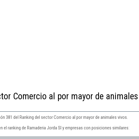
ctor Comercio al por mayor de animales
ión 381 del Ranking del sector Comercio al por mayor de animales vivos.
en el ranking de Ramaderia Jorda Sl y empresas con posiciones similares: