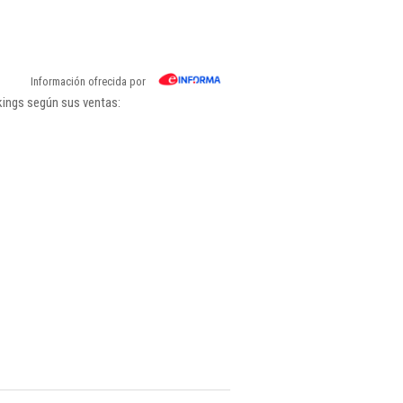
Información ofrecida por
kings según sus ventas: