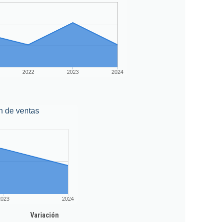
2022
2023
2024
n de ventas
2023
2024
Variación