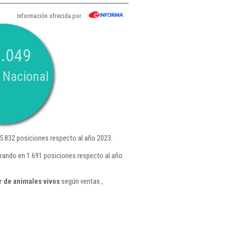
Información ofrecida por
.049
 Nacional
.832 posiciones respecto al año 2023.
rando en 1.691 posiciones respecto al año
 de animales vivos
según ventas ,