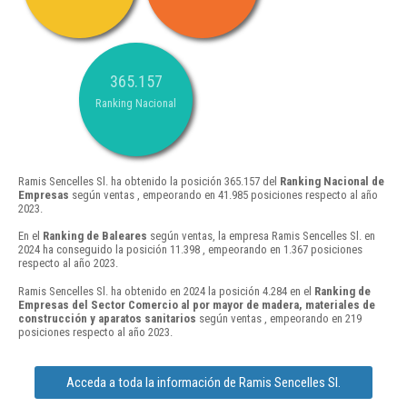
365.157
Ranking Nacional
Ramis Sencelles Sl. ha obtenido la posición 365.157 del
Ranking Nacional de
Empresas
según ventas , empeorando en 41.985 posiciones respecto al año
2023.
En el
Ranking de Baleares
según ventas, la empresa Ramis Sencelles Sl. en
2024 ha conseguido la posición 11.398 , empeorando en 1.367 posiciones
respecto al año 2023.
Ramis Sencelles Sl. ha obtenido en 2024 la posición 4.284 en el
Ranking de
Empresas del Sector Comercio al por mayor de madera, materiales de
construcción y aparatos sanitarios
según ventas , empeorando en 219
posiciones respecto al año 2023.
Acceda a toda la información de Ramis Sencelles Sl.