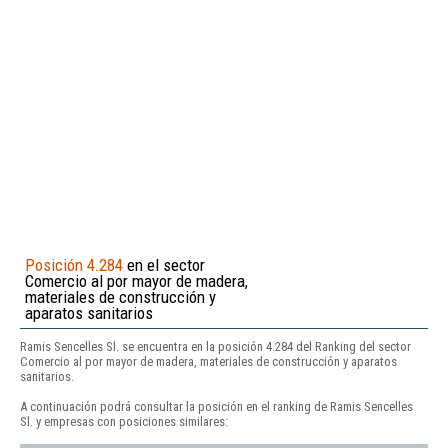
Posición 4.284
en el sector
Comercio al por mayor de madera,
materiales de construcción y
aparatos sanitarios
Ramis Sencelles Sl. se encuentra en la posición 4.284 del Ranking del sector
Comercio al por mayor de madera, materiales de construcción y aparatos
sanitarios.
A continuación podrá consultar la posición en el ranking de Ramis Sencelles
Sl. y empresas con posiciones similares: