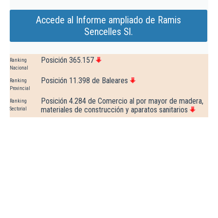
Accede al Informe ampliado de Ramis
Sencelles Sl.
Posición 365.157
Ranking
Nacional
Posición 11.398 de Baleares
Ranking
Provincial
Posición 4.284 de Comercio al por mayor de madera,
Ranking
materiales de construcción y aparatos sanitarios
Sectorial