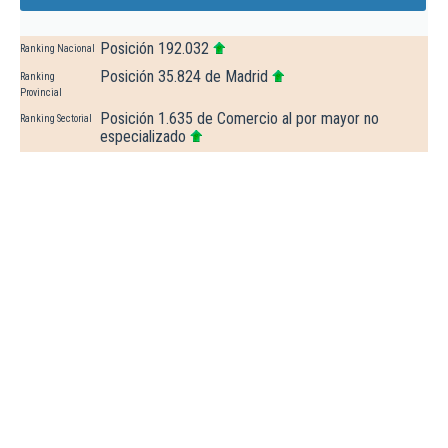
Posición 192.032
Ranking Nacional
Posición 35.824 de Madrid
Ranking
Provincial
Posición 1.635 de Comercio al por mayor no
Ranking Sectorial
especializado