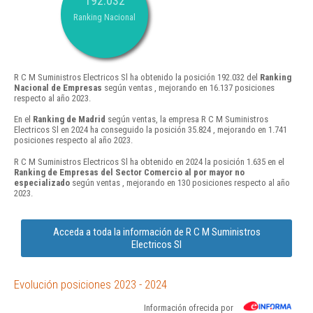
192.032
Ranking Nacional
R C M Suministros Electricos Sl ha obtenido la posición 192.032 del
Ranking
Nacional de Empresas
según ventas , mejorando en 16.137 posiciones
respecto al año 2023.
En el
Ranking de Madrid
según ventas, la empresa R C M Suministros
Electricos Sl en 2024 ha conseguido la posición 35.824 , mejorando en 1.741
posiciones respecto al año 2023.
R C M Suministros Electricos Sl ha obtenido en 2024 la posición 1.635 en el
Ranking de Empresas del Sector Comercio al por mayor no
especializado
según ventas , mejorando en 130 posiciones respecto al año
2023.
Acceda a toda la información de R C M Suministros
Electricos Sl
Evolución posiciones 2023 - 2024
Información ofrecida por