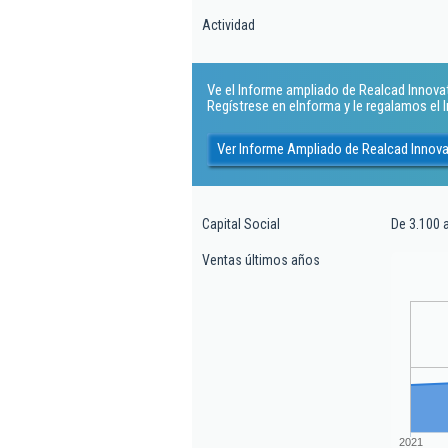
Actividad
Ve el Informe ampliado de Realcad Innovat
Regístrese en eInforma y le regalamos el
Ver Informe Ampliado de Realcad Innova
Capital Social
De 3.100 
Ventas últimos años
2021