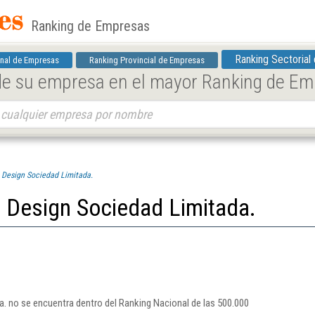
Ranking de Empresas
Ranking Sectorial
nal de Empresas
Ranking Provincial de Empresas
 de su empresa en el mayor Ranking de E
 Design Sociedad Limitada.
n Design Sociedad Limitada.
. no se encuentra dentro del Ranking Nacional de las 500.000