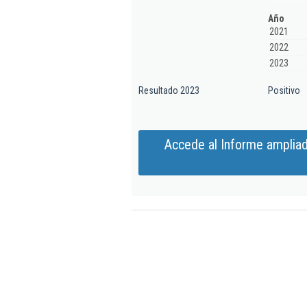
Año
2021
2022
2023
Resultado 2023
Positivo
Accede al Informe amplia