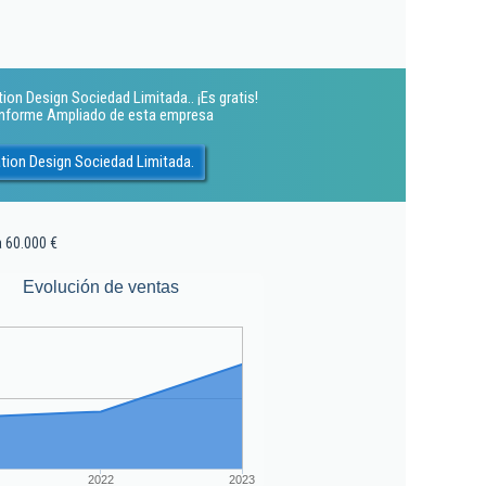
ion Design Sociedad Limitada.. ¡Es gratis!
 Informe Ampliado de esta empresa
tion Design Sociedad Limitada.
a 60.000 €
Evolución de ventas
2022
2023