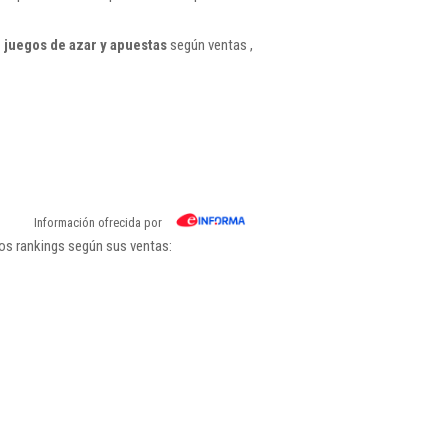
 juegos de azar y apuestas
según ventas ,
Información ofrecida por
los rankings según sus ventas: