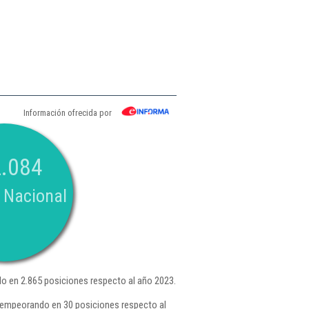
Información ofrecida por
.084
 Nacional
 en 2.865 posiciones respecto al año 2023.
, empeorando en 30 posiciones respecto al