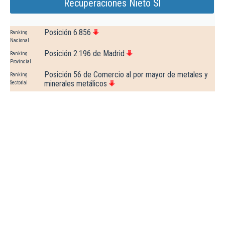
Recuperaciones Nieto Sl
Posición 6.856
Ranking
Nacional
Posición 2.196 de Madrid
Ranking
Provincial
Posición 56 de Comercio al por mayor de metales y
Ranking
minerales metálicos
Sectorial