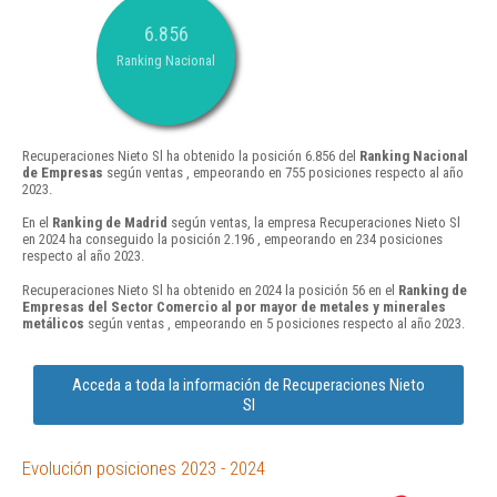
6.856
Ranking Nacional
Recuperaciones Nieto Sl ha obtenido la posición 6.856 del
Ranking Nacional
de Empresas
según ventas , empeorando en 755 posiciones respecto al año
2023.
En el
Ranking de Madrid
según ventas, la empresa Recuperaciones Nieto Sl
en 2024 ha conseguido la posición 2.196 , empeorando en 234 posiciones
respecto al año 2023.
Recuperaciones Nieto Sl ha obtenido en 2024 la posición 56 en el
Ranking de
Empresas del Sector Comercio al por mayor de metales y minerales
metálicos
según ventas , empeorando en 5 posiciones respecto al año 2023.
Acceda a toda la información de Recuperaciones Nieto
Sl
Evolución posiciones 2023 - 2024