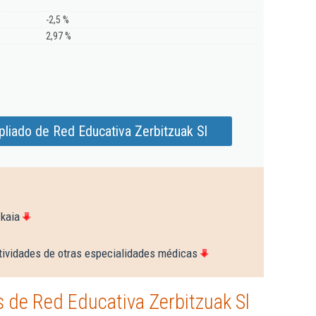
-2,5 %
2,97 %
liado de Red Educativa Zerbitzuak Sl
zkaia
tividades de otras especialidades médicas
 de Red Educativa Zerbitzuak Sl