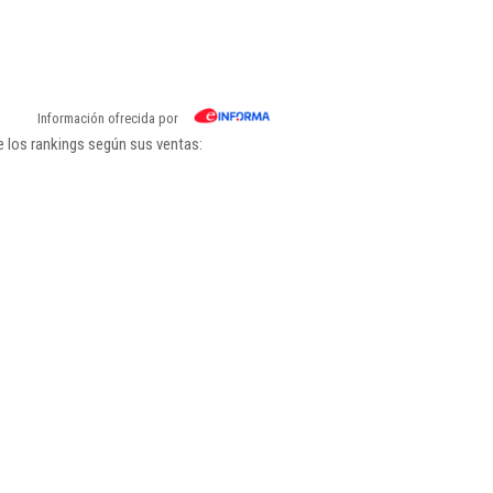
Información ofrecida por
e los rankings según sus ventas: