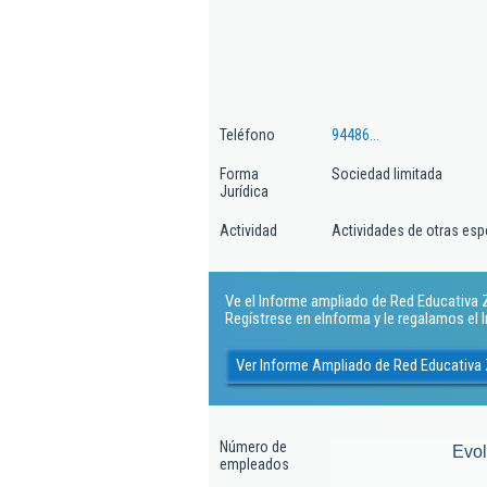
Teléfono
94486...
Forma
Sociedad limitada
Jurídica
Actividad
Actividades de otras es
Ve el Informe ampliado de Red Educativa Ze
Regístrese en eInforma y le regalamos el
Ver Informe Ampliado de Red Educativa 
Número de
Evo
empleados