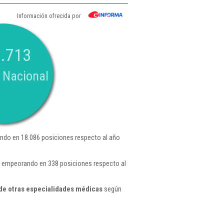
Información ofrecida por
.713
 Nacional
ndo en 18.086 posiciones respecto al año
 , empeorando en 338 posiciones respecto al
de otras especialidades médicas
según