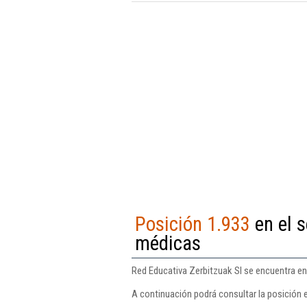
Posición 1.933
en el s
médicas
Red Educativa Zerbitzuak Sl se encuentra en
A continuación podrá consultar la posición 