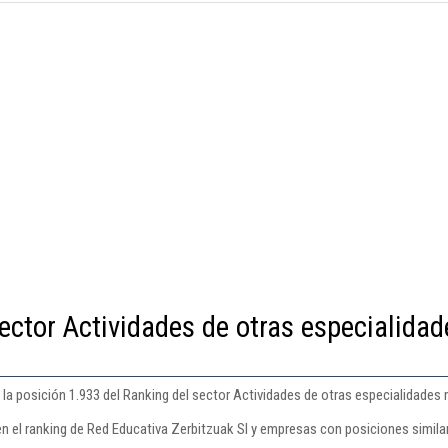
ector Actividades de otras especialidad
 la posición 1.933 del Ranking del sector Actividades de otras especialidades
en el ranking de Red Educativa Zerbitzuak Sl y empresas con posiciones simila