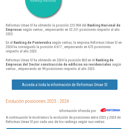
Ranking Nacional
Reformas Umae Sl ha obtenido la posición 225.904 del
Ranking Nacional de
Empresas
según ventas , empeorando en 32.231 posiciones respecto al año
2023.
En el
Ranking de Pontevedra
según ventas, la empresa Reformas Umae Sl en
2024 ha conseguido la posición 4.617 , empeorando en 673 posiciones
respecto al año 2023.
Reformas Umae Sl ha obtenido en 2024 la posición 820 en el
Ranking de
Empresas del Sector construcción de edificios no residenciales
según
ventas , empeorando en 99 posiciones respecto al año 2023.
Acceda a toda la información de Reformas Umae Sl
Evolución posiciones 2023 - 2024
Información ofrecida por
A continuación le mostramos la evolución de posiciones entre 2023 y 2024 de
Reformas Umae Sl por cada uno de los rankings según sus ventas: