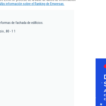
Más información sobre el Ranking de Empresas.
eformas de fachada de edificios.
is , 80 - 1 1