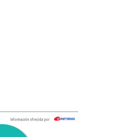
Información ofrecida por