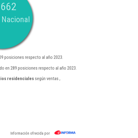
.662
 Nacional
9 posiciones respecto al año 2023.
do en 289 posiciones respecto al año 2023.
ios residenciales
según ventas ,
Información ofrecida por