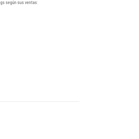
ngs según sus ventas: