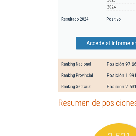
2023
2024
Resultado 2024
Positivo
Accede al Informe am
Posición 97.6
Ranking Nacional
Posición 1.99
Ranking Provincial
Posición 2.531
Ranking Sectorial
Resumen de posiciones