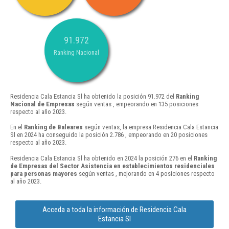
91.972
Ranking Nacional
Residencia Cala Estancia Sl ha obtenido la posición 91.972 del
Ranking
Nacional de Empresas
según ventas , empeorando en 135 posiciones
respecto al año 2023.
En el
Ranking de Baleares
según ventas, la empresa Residencia Cala Estancia
Sl en 2024 ha conseguido la posición 2.786 , empeorando en 20 posiciones
respecto al año 2023.
Residencia Cala Estancia Sl ha obtenido en 2024 la posición 276 en el
Ranking
de Empresas del Sector Asistencia en establecimientos residenciales
para personas mayores
según ventas , mejorando en 4 posiciones respecto
al año 2023.
Acceda a toda la información de Residencia Cala
Estancia Sl