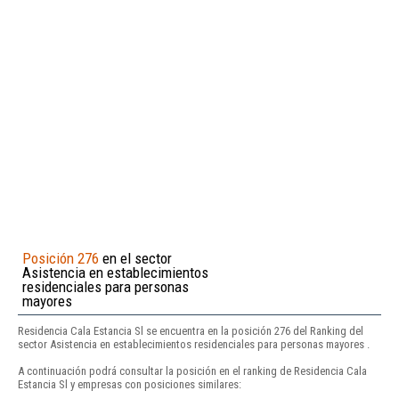
Posición 276
en el sector
Asistencia en establecimientos
residenciales para personas
mayores
Residencia Cala Estancia Sl se encuentra en la posición 276 del Ranking del
sector Asistencia en establecimientos residenciales para personas mayores .
A continuación podrá consultar la posición en el ranking de Residencia Cala
Estancia Sl y empresas con posiciones similares: