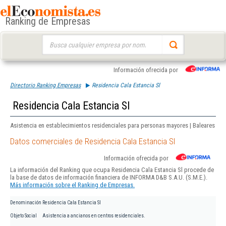
Ranking de Empresas
Buscar:
Información ofrecida por
Directorio Ranking Empresas
Residencia Cala Estancia Sl
Residencia Cala Estancia Sl
Asistencia en establecimientos residenciales para personas mayores | Baleares
Datos comerciales de Residencia Cala Estancia Sl
Información ofrecida por
La información del Ranking que ocupa Residencia Cala Estancia Sl procede de
la base de datos de información financiera de INFORMA D&B S.A.U. (S.M.E.).
Más información sobre el Ranking de Empresas.
Denominación
Residencia Cala Estancia Sl
Objeto Social
Asistencia a ancianos en centros residenciales.