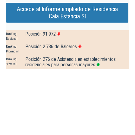
Accede al Informe ampliado de Residencia
Cala Estancia Sl
Posición 91.972
Ranking
Nacional
Posición 2.786 de Baleares
Ranking
Provincial
Posición 276 de Asistencia en establecimientos
Ranking
residenciales para personas mayores
Sectorial