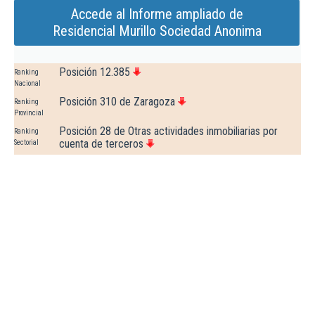
Accede al Informe ampliado de
Residencial Murillo Sociedad Anonima
Posición 12.385
Ranking
Nacional
Posición 310 de Zaragoza
Ranking
Provincial
Posición 28 de Otras actividades inmobiliarias por
Ranking
cuenta de terceros
Sectorial