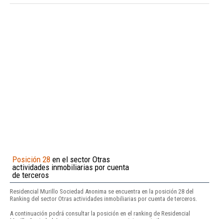
Posición 28
en el sector Otras
actividades inmobiliarias por cuenta
de terceros
Residencial Murillo Sociedad Anonima se encuentra en la posición 28 del
Ranking del sector Otras actividades inmobiliarias por cuenta de terceros.
A continuación podrá consultar la posición en el ranking de Residencial