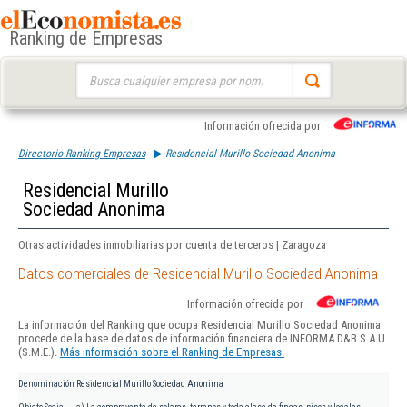
Ranking de Empresas
Buscar:
Información ofrecida por
Directorio Ranking Empresas
Residencial Murillo Sociedad Anonima
Residencial Murillo
Sociedad Anonima
Otras actividades inmobiliarias por cuenta de terceros | Zaragoza
Datos comerciales de Residencial Murillo Sociedad Anonima
Información ofrecida por
La información del Ranking que ocupa Residencial Murillo Sociedad Anonima
procede de la base de datos de información financiera de INFORMA D&B S.A.U.
(S.M.E.).
Más información sobre el Ranking de Empresas.
Denominación
Residencial Murillo Sociedad Anonima