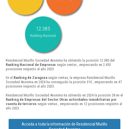
12.385
Ranking Nacional
Residencial Murillo Sociedad Anonima ha obtenido la posición 12.385 del
Ranking Nacional de Empresas
según ventas , empeorando en 2.453
posiciones respecto al año 2023.
En el
Ranking de Zaragoza
según ventas, la empresa Residencial Murillo
Sociedad Anonima en 2024 ha conseguido la posición 310 , empeorando en 47
posiciones respecto al año 2023.
Residencial Murillo Sociedad Anonima ha obtenido en 2024 la posición 28 en el
Ranking de Empresas del Sector Otras actividades inmobiliarias por
cuenta de terceros
según ventas , empeorando en 12 posiciones respecto al
año 2023.
Acceda a toda la información de Residencial Murillo