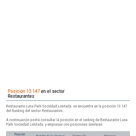
Posición 13.147
en el sector
Restaurantes
Restaurante Luna Park Sociedad Limitada. se encuentra en la posición 13.147
del Ranking del sector Restaurantes.
A continuación podrá consultar la posición en el ranking de Restaurante Luna
Park Sociedad Limitada. y empresas con posiciones similares:
Posición