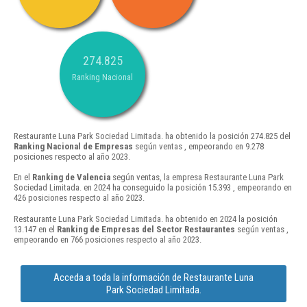
274.825
Ranking Nacional
Restaurante Luna Park Sociedad Limitada. ha obtenido la posición 274.825 del
Ranking Nacional de Empresas
según ventas , empeorando en 9.278
posiciones respecto al año 2023.
En el
Ranking de Valencia
según ventas, la empresa Restaurante Luna Park
Sociedad Limitada. en 2024 ha conseguido la posición 15.393 , empeorando en
426 posiciones respecto al año 2023.
Restaurante Luna Park Sociedad Limitada. ha obtenido en 2024 la posición
13.147 en el
Ranking de Empresas del Sector Restaurantes
según ventas ,
empeorando en 766 posiciones respecto al año 2023.
Acceda a toda la información de Restaurante Luna
Park Sociedad Limitada.