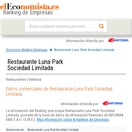
Ranking de Empresas
Buscar:
Información ofrecida por
Directorio Ranking Empresas
Restaurante Luna Park Sociedad Limitada.
Restaurante Luna Park
Sociedad Limitada.
Restaurantes | Valencia
Datos comerciales de Restaurante Luna Park Sociedad
Limitada.
Información ofrecida por
La información del Ranking que ocupa Restaurante Luna Park Sociedad
Limitada. procede de la base de datos de información financiera de INFORMA
D&B S.A.U. (S.M.E.).
Más información sobre el Ranking de Empresas.
Denominación
Restaurante Luna Park Sociedad Limitada.