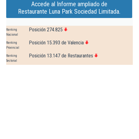
Accede al Informe ampliado de
Restaurante Luna Park Sociedad Limitada.
Posición 274.825
Ranking
Nacional
Posición 15.393 de Valencia
Ranking
Provincial
Posición 13.147 de Restaurantes
Ranking
Sectorial