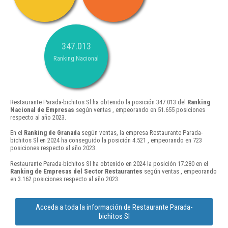
347.013
Ranking Nacional
Restaurante Parada-bichitos Sl ha obtenido la posición 347.013 del
Ranking
Nacional de Empresas
según ventas , empeorando en 51.655 posiciones
respecto al año 2023.
En el
Ranking de Granada
según ventas, la empresa Restaurante Parada-
bichitos Sl en 2024 ha conseguido la posición 4.521 , empeorando en 723
posiciones respecto al año 2023.
Restaurante Parada-bichitos Sl ha obtenido en 2024 la posición 17.280 en el
Ranking de Empresas del Sector Restaurantes
según ventas , empeorando
en 3.162 posiciones respecto al año 2023.
Acceda a toda la información de Restaurante Parada-
bichitos Sl