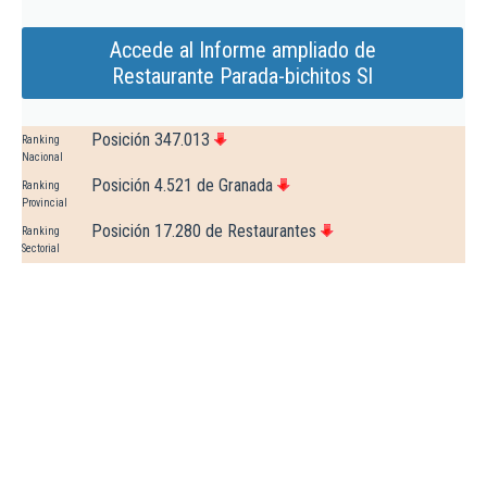
Accede al Informe ampliado de
Restaurante Parada-bichitos Sl
Posición 347.013
Ranking
Nacional
Posición 4.521 de Granada
Ranking
Provincial
Posición 17.280 de Restaurantes
Ranking
Sectorial